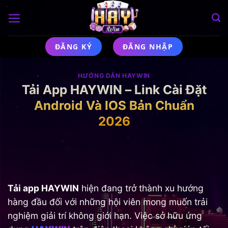
Bỏ
qua
nội
ĐĂNG KÝ
ĐĂNG NHẬP
dung
HƯỚNG DẪN HAYWIN
Tải App HAYWIN – Link Cài Đặt
Android Và IOS Bản Chuẩn
2026
Tải app HAYWIN
hiện đang trở thành xu hướng
hàng đầu đối với những hội viên mong muốn trải
nghiệm giải trí không giới hạn. Việc sở hữu ứng