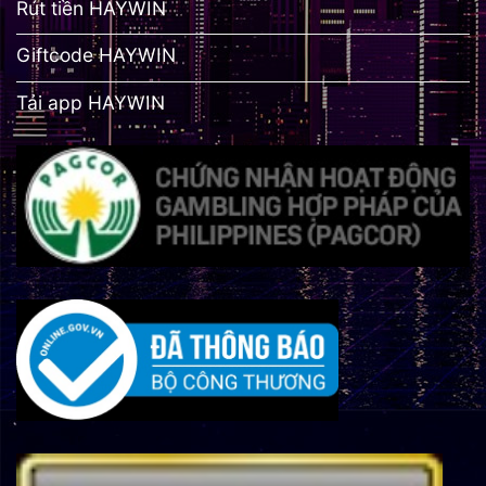
Rút tiền HAYWIN
Giftcode HAYWIN
Tải app HAYWIN