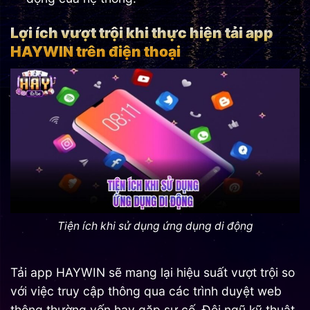
Lợi ích vượt trội khi thực hiện tải app
HAYWIN trên điện thoại
Tiện ích khi sử dụng ứng dụng di động
Tải app HAYWIN sẽ mang lại hiệu suất vượt trội so
với việc truy cập thông qua các trình duyệt web
thông thường vốn hay gặp sự cố. Đội ngũ kỹ thuật