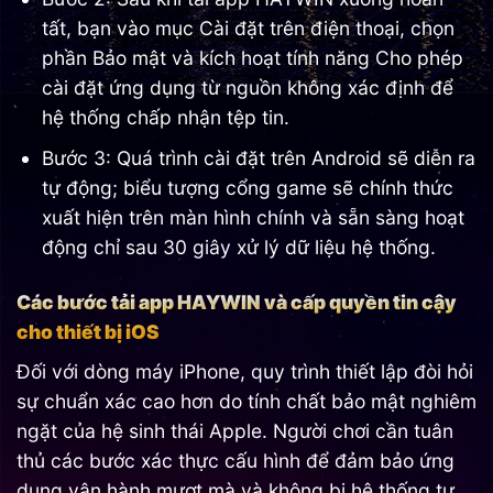
tất, bạn vào mục Cài đặt trên điện thoại, chọn
phần Bảo mật và kích hoạt tính năng Cho phép
cài đặt ứng dụng từ nguồn không xác định để
hệ thống chấp nhận tệp tin.
Bước 3: Quá trình cài đặt trên Android sẽ diễn ra
tự động; biểu tượng cổng game sẽ chính thức
xuất hiện trên màn hình chính và sẵn sàng hoạt
động chỉ sau 30 giây xử lý dữ liệu hệ thống.
Các bước tải app HAYWIN và cấp quyền tin cậy
cho thiết bị iOS
Đối với dòng máy iPhone, quy trình thiết lập đòi hỏi
sự chuẩn xác cao hơn do tính chất bảo mật nghiêm
ngặt của hệ sinh thái Apple. Người chơi cần tuân
thủ các bước xác thực cấu hình để đảm bảo ứng
dụng vận hành mượt mà và không bị hệ thống tự