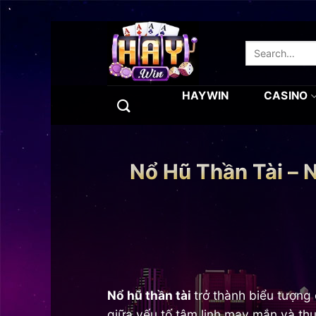
Bỏ
qua
nội
dung
HAYWIN
CASINO
Nổ Hũ Thần Tài – 
Nổ hũ thần tài
trở thành biểu tượng
giữa yếu tố tâm linh may mắn và th