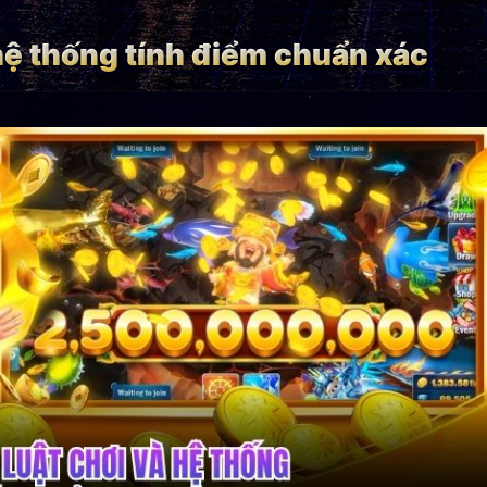
hệ thống tính điểm chuẩn xác