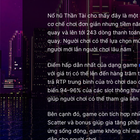
Nổ hũ Thần Tài cho thấy đây là một
cơ chế chơi đơn giản nhưng tiềm năn
quay và lên tới 243 dòng thanh toán
quay. Người chơi có thể lựa chọn m
người mới lẫn người chơi lâu năm .
Điểm hấp dẫn nhất của dạng game
với giá trị có thể lên đến hàng trăm 
trả RTP trung bình của trò chơi da
biến 94–96% của các slot thông thư
giúp người chơi có thể tham gia liê
Bên cạnh đó, game còn tích hợp nhi
Scatter và bonus giúp gia tăng phầ
ứng sống động, game không chỉ mang
dẫn cho người chơi.