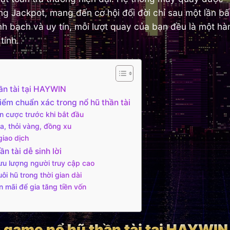
rúng Jackpot, mang đến cơ hội đổi đời chỉ sau một lần b
h bạch và uy tín, mỗi lượt quay của bạn đều là một hà
tính.
hần tài tại HAYWIN
iểm chuẩn xác trong nổ hũ thần tài
ền cược trước khi bắt đầu
a, thỏi vàng, đồng xu
giao dịch
n tài dễ sinh lời
lưu lượng người truy cập cao
ôi hũ trong thời gian dài
n mãi để gia tăng tiền vốn
a game nổ hũ thần tài tại HAYWIN