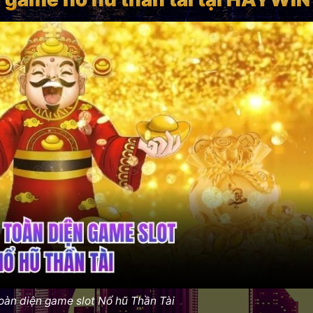
oàn diện game slot Nổ hũ Thần Tài