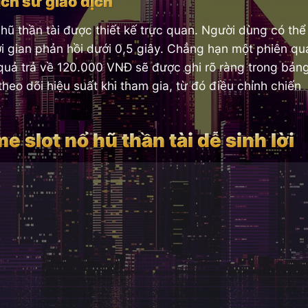
ịch sử giao dịch
 hũ thần tài được thiết kế trực quan. Người dùng có thể
hời gian phản hồi dưới 0,5 giây. Chẳng hạn một phiên qu
quả trả về 120.000 VNĐ sẽ được ghi rõ ràng trong bản
theo dõi hiệu suất khi tham gia, từ đó điều chỉnh chiến
 slot nổ hũ thần tài dễ sinh lời