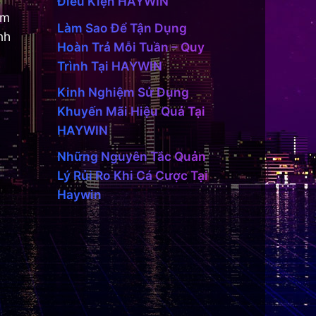
Điều Kiện HAYWIN
ấm
Làm Sao Để Tận Dụng
nh
Hoàn Trả Mỗi Tuần – Quy
Trình Tại HAYWIN
Kinh Nghiệm Sử Dụng
Khuyến Mãi Hiệu Quả Tại
HAYWIN
Những Nguyên Tắc Quản
Lý Rủi Ro Khi Cá Cược Tại
Haywin