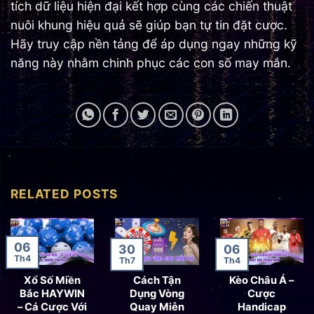
tích dữ liệu hiện đại kết hợp cùng các chiến thuật
nuôi khung hiệu quả sẽ giúp bạn tự tin đặt cược.
Hãy truy cập nền tảng để áp dụng ngay những kỹ
năng này nhằm chinh phục các con số may mắn.
RELATED POSTS
06
06
30
Th4
Th4
Th7
Xổ Số Miền
Cách Tận
Kèo Châu Á –
Bắc HAYWIN
Dụng Vòng
Cược
– Cá Cược Với
Quay Miễn
Handicap