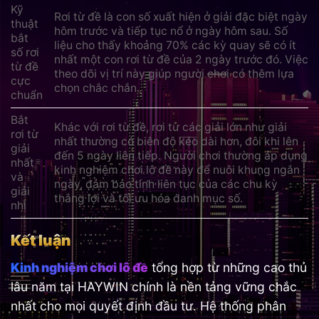
Kỹ
Rơi từ đề là con số xuất hiện ở giải đặc biệt ngày
thuật
hôm trước và tiếp tục nổ ở ngày hôm sau. Số
bắt
liệu cho thấy khoảng 70% các kỳ quay sẽ có ít
số rơi
nhất một con rơi từ đề của 2 ngày trước đó. Việc
từ đề
theo dõi vị trí này giúp người chơi có thêm lựa
cực
chọn chắc chắn.
chuẩn
Bắt
Khác với rơi từ đề, rơi từ các giải lớn như giải
rơi từ
nhất thường có biên độ kéo dài hơn, đôi khi lên
giải
đến 5 ngày liên tiếp. Người chơi thường áp dụng
nhất
kinh nghiệm chơi lô đề này để nuôi khung ngắn
và
ngày, đảm bảo tính liên tục của các chu kỳ
giải
thắng lợi và tối ưu hóa danh mục số.
nhì
Kết luận
Kinh nghiệm chơi lô đề
tổng hợp từ những cao thủ
lâu năm tại HAYWIN chính là nền tảng vững chắc
nhất cho mọi quyết định đầu tư. Hệ thống phân