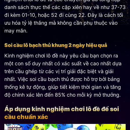
danh sách thực thể các cặp xiên hay về như 37-73
đi kèm 01-10, hoặc 52 đi cùng 22. Đây là cách tối
ưu hóa tỷ lệ thắng mà không cần phụ thuộc vào
may mắn.
Soi cầu lô bạch thủ khung 2 ngày hiệu quả
Kinh nghiệm chơi lô đề này yêu cầu bạn chọn ra
một con số duy nhất có xác suất về cao nhất dựa
trên cầu ghép từ các vị trí giải đặc biệt và giải
nhất. Việc soi cầu bạch thủ được hỗ trợ bởi bảng
thống kê tự động, giúp tiết kiệm thời gian và tăng
độ chính xác lên đến 85% cho mỗi kỳ mở thưởng.
Áp dụng kinh nghiệm chơi lô đề để soi
cầu chuẩn xác