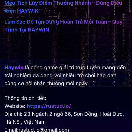
Mẹo Tích Lũy Điểm Thưởng Nhanh – Đúng Điều
Kiện HAYWIN
Làm Sao Để Tận Dụng Hoàn Trả Mỗi Tuần – Quy
Trình Tại HAYWIN
Haywin
là cổng game giải trí trực tuyến mang đến
trải nghiệm đa dạng với nhiều trò chơi hấp dẫn
cùng cơ hội nhận thưởng mỗi ngày.
Thông tin chi tiết:
Website:
https://rustud.io/
Địa chỉ: 23 Ngách 2 ngõ 66, Sơn Đồng, Hoài Đức,
Hà Nội, Việt Nam
Email:
rustud.io@gmail.com