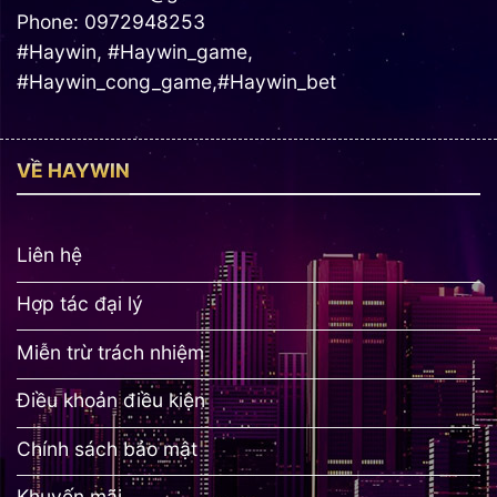
Phone: 0972948253
#Haywin, #Haywin_game,
#Haywin_cong_game,#Haywin_bet
VỀ HAYWIN
Liên hệ
Hợp tác đại lý
Miễn trừ trách nhiệm
Điều khoản điều kiện
Chính sách bảo mật
Khuyến mãi