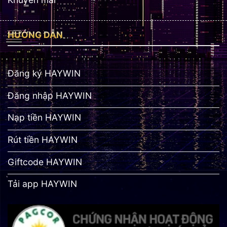
HƯỚNG DẪN
Đăng ký HAYWIN
Đăng nhập HAYWIN
Nạp tiền HAYWIN
Rút tiền HAYWIN
Giftcode HAYWIN
Tải app HAYWIN