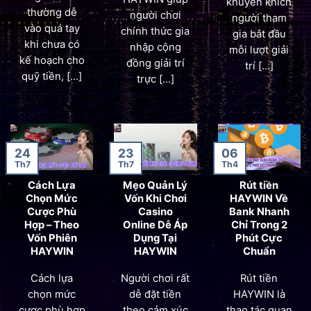
khuyến khích
thường dễ
người chơi
người tham
vào quá tay
chính thức gia
gia bắt đầu
khi chưa có
nhập cộng
mỗi lượt giải
kế hoạch cho
đồng giải trí
trí [...]
quỹ tiền, [...]
trực [...]
24
23
06
Th7
Th7
Th4
Cách Lựa
Mẹo Quản Lý
Rút tiền
Chọn Mức
Vốn Khi Chơi
HAYWIN Về
Cược Phù
Casino
Bank Nhanh
Hợp – Theo
Online Dễ Áp
Chỉ Trong 2
Vốn Phiên
Dụng Tại
Phút Cực
HAYWIN
HAYWIN
Chuẩn
Cách lựa
Người chơi rất
Rút tiền
chọn mức
dễ đặt tiền
HAYWIN là
cược phù hợp
theo cảm xúc
thao tác quan