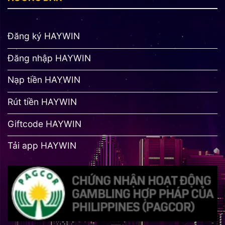
Đăng ký HAYWIN
Đăng nhập HAYWIN
Nạp tiền HAYWIN
Rút tiền HAYWIN
Giftcode HAYWIN
Tải app HAYWIN