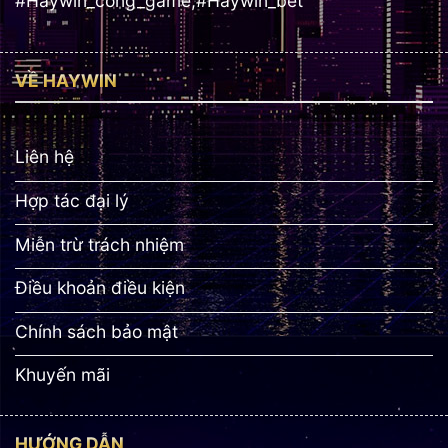
#Haywin_cong_game,#Haywin_bet
VỀ HAYWIN
Liên hệ
Hợp tác đại lý
Miễn trừ trách nhiệm
Điều khoản điều kiện
Chính sách bảo mật
Khuyến mãi
HƯỚNG DẪN