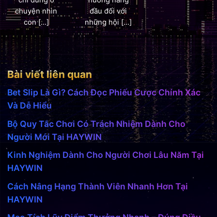
chuyện nhìn
đầu đối với
con [...]
những hội [...]
Bài viết liên quan
Bet Slip Là Gì? Cách Đọc Phiếu Cược Chính Xác
Và Dễ Hiểu
Bộ Quy Tắc Chơi Có Trách Nhiệm Dành Cho
Người Mới Tại HAYWIN
Kinh Nghiệm Dành Cho Người Chơi Lâu Năm Tại
HAYWIN
Cách Nâng Hạng Thành Viên Nhanh Hơn Tại
HAYWIN