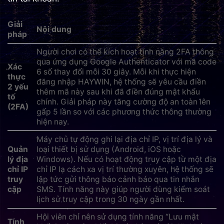
Giải
Nội dung
pháp
Người chơi có thể kích hoạt tính năng 2FA thông
qua ứng dụng Google Authenticator với mã code
Xác
6 số thay đổi mỗi 30 giây. Mỗi khi thực hiện
thực
đăng nhập HAYWIN, hệ thống sẽ yêu cầu điền
2 yếu
thêm mã này sau khi đã điền đúng mật khẩu
tố
chính. Giải pháp này tăng cường độ an toàn lên
(2FA)
gấp 5 lần so với các phương thức thông thường
hiện nay.
Máy chủ tự động ghi lại địa chỉ IP, vị trí địa lý và
Quản
loại thiết bị sử dụng (Android, iOS hoặc
lý địa
Windows). Nếu có hoạt động truy cập từ một địa
chỉ IP
chỉ IP lạ cách xa vị trí thường xuyên, hệ thống sẽ
truy
lập tức gửi thông báo cảnh báo qua tin nhắn
cập
SMS. Tính năng này giúp người dùng kiểm soát
lịch sử truy cập trong 30 ngày gần nhất.
Hội viên chỉ nên sử dụng tính năng “Lưu mật
Tính