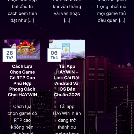
bắt đầu từ
khi vừa thắng
trọng nhất mà
cách xem tiền
vài ván hoặc
mọi game thủ
đặt như [...]
[...]
đều quan [...]
28
06
Th7
Th4
Cách Lựa
Tải App
Chọn Game
HAYWIN –
Có RTP Cao
Link Cài Đặt
Phù Hợp
Android Và
Phong Cách
IOS Bản
Chơi HAYWIN
Chuẩn 2026
Cách lựa
Tải app
chọn game có
HAYWIN hiện
RTP cao
đang trở
không nên
thành xu
chỉ dừng ở
hướng hàng