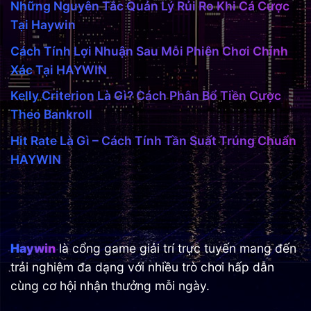
Những Nguyên Tắc Quản Lý Rủi Ro Khi Cá Cược
Tại Haywin
Cách Tính Lợi Nhuận Sau Mỗi Phiên Chơi Chính
Xác Tại HAYWIN
Kelly Criterion Là Gì? Cách Phân Bổ Tiền Cược
Theo Bankroll
Hit Rate Là Gì – Cách Tính Tần Suất Trúng Chuẩn
HAYWIN
Haywin
là cổng game giải trí trực tuyến mang đến
trải nghiệm đa dạng với nhiều trò chơi hấp dẫn
cùng cơ hội nhận thưởng mỗi ngày.