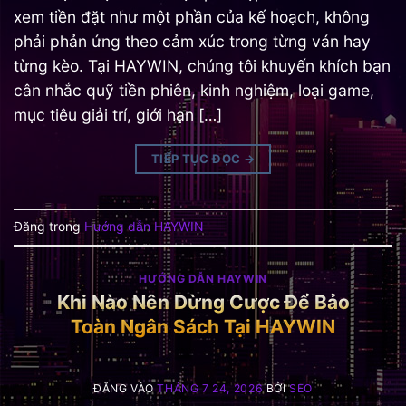
xem tiền đặt như một phần của kế hoạch, không
phải phản ứng theo cảm xúc trong từng ván hay
từng kèo. Tại HAYWIN, chúng tôi khuyến khích bạn
cân nhắc quỹ tiền phiên, kinh nghiệm, loại game,
mục tiêu giải trí, giới hạn […]
TIẾP TỤC ĐỌC
→
Đăng trong
Hướng dẫn HAYWIN
HƯỚNG DẪN HAYWIN
Khi Nào Nên Dừng Cược Để Bảo
Toàn Ngân Sách Tại HAYWIN
ĐĂNG VÀO
THÁNG 7 24, 2026
BỞI
SEO