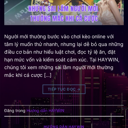
Người mới thường bước vào chơi kèo online với
tâm lý muốn thử nhanh, nhưng lại dễ bỏ qua những
điều cơ bản như hiểu luật chơi, đọc tỷ lệ ăn, đặt
hạn mức vốn và kiểm soát cảm xúc. Tại HAYWIN,
chúng tôi xem những sai lầm người mới thường
mắc khi cá cược […]
TIẾP TỤC ĐỌC
→
Đăng trong
Hướng dẫn HAYWIN
HƯỚNG DẪN HAYWIN