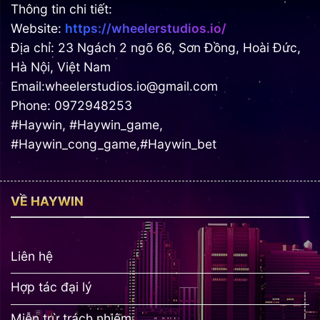
Thông tin chi tiết:
Website:
https://wheelerstudios.io/
Địa chỉ: 23 Ngách 2 ngõ 66, Sơn Đồng, Hoài Đức,
Hà Nội, Việt Nam
Email:
wheelerstudios.io@gmail.com
Phone: 0972948253
#Haywin, #Haywin_game,
#Haywin_cong_game,#Haywin_bet
VỀ HAYWIN
Liên hệ
Hợp tác đại lý
Miễn trừ trách nhiệm