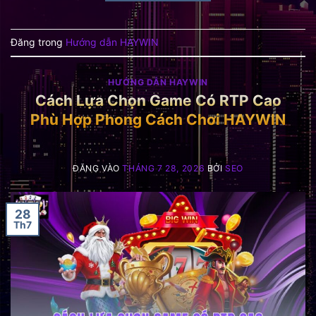
Đăng trong
Hướng dẫn HAYWIN
HƯỚNG DẪN HAYWIN
Cách Lựa Chọn Game Có RTP Cao
Phù Hợp Phong Cách Chơi HAYWIN
ĐĂNG VÀO
THÁNG 7 28, 2026
BỞI
SEO
28
Th7