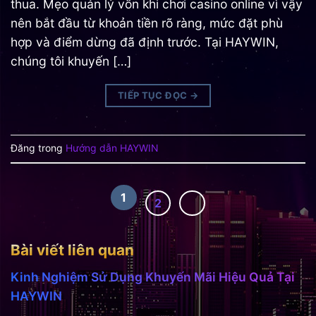
thua. Mẹo quản lý vốn khi chơi casino online vì vậy
nên bắt đầu từ khoản tiền rõ ràng, mức đặt phù
hợp và điểm dừng đã định trước. Tại HAYWIN,
chúng tôi khuyến […]
TIẾP TỤC ĐỌC
→
Đăng trong
Hướng dẫn HAYWIN
1
2
Bài viết liên quan
Kinh Nghiệm Sử Dụng Khuyến Mãi Hiệu Quả Tại
HAYWIN