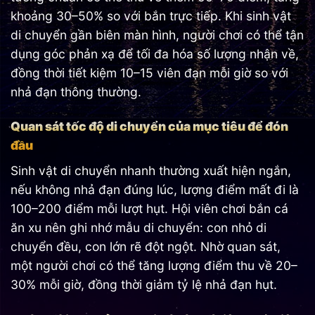
khoảng 30–50% so với bắn trực tiếp. Khi sinh vật
di chuyển gần biên màn hình, người chơi có thể tận
dụng góc phản xạ để tối đa hóa số lượng nhận về,
đồng thời tiết kiệm 10–15 viên đạn mỗi giờ so với
nhả đạn thông thường.
Quan sát tốc độ di chuyển của mục tiêu để đón
đầu
Sinh vật di chuyển nhanh thường xuất hiện ngắn,
nếu không nhả đạn đúng lúc, lượng điểm mất đi là
100–200 điểm mỗi lượt hụt. Hội viên chơi bắn cá
ăn xu nên ghi nhớ mẫu di chuyển: con nhỏ di
chuyển đều, con lớn rẽ đột ngột. Nhờ quan sát,
một người chơi có thể tăng lượng điểm thu về 20–
30% mỗi giờ, đồng thời giảm tỷ lệ nhả đạn hụt.