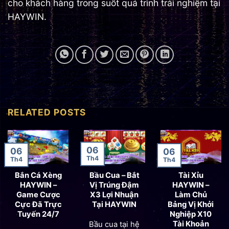
cho khách hàng trong suốt quá trình trải nghiệm tại
HAYWIN.
RELATED POSTS
06
06
06
Th4
Th4
Th4
Bắn Cá Xèng
Bầu Cua – Bắt
Tài Xỉu
HAYWIN –
Vị Trúng Đậm
HAYWIN –
Game Cược
X3 Lợi Nhuận
Làm Chủ
Cực Đã Trực
Tại HAYWIN
Bảng Vị Khởi
Tuyến 24/7
Nghiệp X10
Tài Khoản
Bầu cua tại hệ