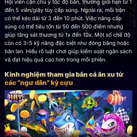
Hội viên cần chú ý tốc độ bắn, thường giới hạn từ 1
đến 5 viên/giây tùy cấp súng. Ngoài ra, mỗi trận
có thể kéo dài từ 3 đến 10 phút. Việc nâng cấp
súng có thể tiêu tốn từ 50 đến 500 điểm nhưng
giúp tăng sát thương từ 1x đến 10x. Một số chế độ
còn có 3–5 kỹ năng đặc biệt như đóng băng hoặc
bắn lan. Hiểu rõ luật chơi giúp kiểm soát ngân sách
và đạt hiệu quả cao hơn trong mỗi phiên.
Kinh nghiệm tham gia bắn cá ăn xu từ
các “ngư dân” kỳ cựu