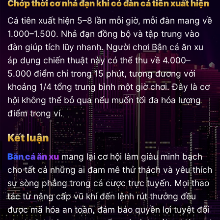
Chớp thời cơ nhả đạn khi có đàn cá tiên xuất hiện
Cá tiên xuất hiện 5–8 lần mỗi giờ, mỗi đàn mang về
1.000–1.500. Nhả đạn đồng bộ và tập trung vào
đàn giúp tích lũy nhanh. Người chơi Bắn cá ăn xu
áp dụng chiến thuật này có thể thu về 4.000–
5.000 điểm chỉ trong 15 phút, tương đương với
khoảng 1/4 tổng trung bình một giờ chơi. Đây là cơ
hội không thể bỏ qua nếu muốn tối đa hóa lượng
điểm trong ví.
Kết luận
Bắn cá ăn xu
mang lại cơ hội làm giàu minh bạch
cho tất cả những ai đam mê thử thách và yêu thích
sự sòng phẳng trong cá cược trực tuyến. Mọi thao
tác từ nâng cấp vũ khí đến lệnh rút thưởng đều
được mã hóa an toàn, đảm bảo quyền lợi tuyệt đối