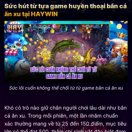
Sức hút từ tựa game huyền thoại bắn cá
ăn xu tại HAYWIN
Sức lôi cuốn không thể chối từ từ game bắn cá ăn xu
Khó có trò nào giữ chân người chơi lâu dài như bắn
cá ăn xu. Trong mỗi phiên, một lần nhắm chuẩn
xác thường mang về từ 25 đến 150 điểm, mục tiêu
lớn có thể đạt 500, thậm chí sinh vật đặc biệt đem