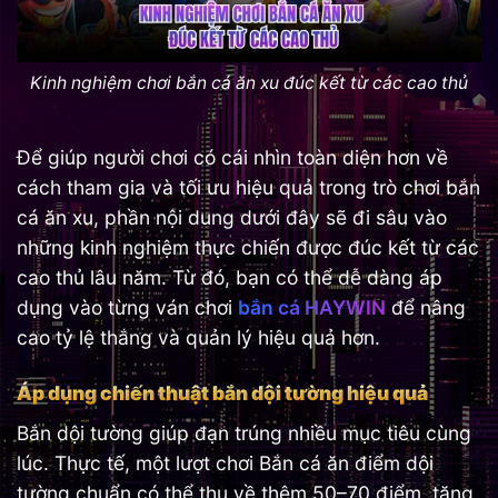
Kinh nghiệm chơi bắn cá ăn xu đúc kết từ các cao thủ
Để giúp người chơi có cái nhìn toàn diện hơn về
cách tham gia và tối ưu hiệu quả trong trò chơi bắn
cá ăn xu, phần nội dung dưới đây sẽ đi sâu vào
những kinh nghiệm thực chiến được đúc kết từ các
cao thủ lâu năm. Từ đó, bạn có thể dễ dàng áp
dụng vào từng ván chơi
bắn cá HAYWIN
để nâng
cao tỷ lệ thắng và quản lý hiệu quả hơn.
Áp dụng chiến thuật bắn dội tường hiệu quả
Bắn dội tường giúp đạn trúng nhiều mục tiêu cùng
lúc. Thực tế, một lượt chơi Bắn cá ăn điểm dội
tường chuẩn có thể thu về thêm 50–70 điểm, tăng